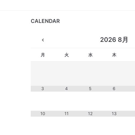
CALENDAR
2026
8月
月
火
水
木
3
4
5
6
10
11
12
13