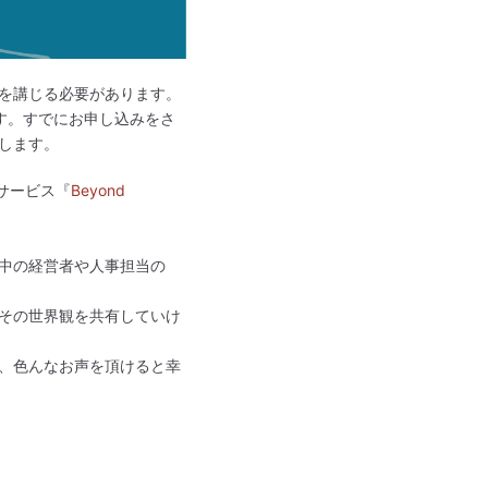
を講じる必要があります。
す。すでにお申し込みをさ
します。
サービス『
Beyond
中の経営者や人事担当の
その世界観を共有していけ
、色んなお声を頂けると幸