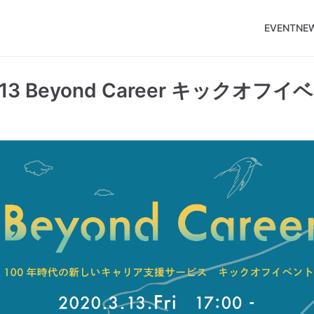
EVENTNE
3.13 Beyond Career キックオフ