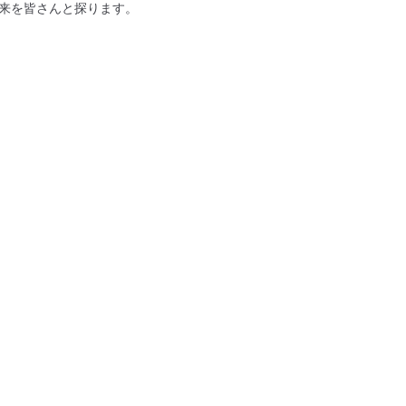
来を皆さんと探ります。