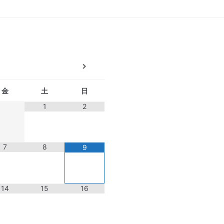
金
土
日
1
2
7
8
9
14
15
16